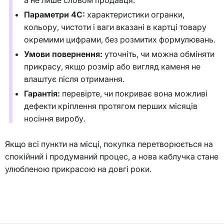
Параметри 4C:
характеристики огранки,
кольору, чистоти і ваги вказані в картці товару
окремими цифрами, без розмитих формулювань.
Умови повернення:
уточніть, чи можна обміняти
прикрасу, якщо розмір або вигляд каменя не
влаштує після отримання.
Гарантія:
перевірте, чи покриває вона можливі
дефекти кріплення протягом перших місяців
носіння виробу.
Якщо всі пункти на місці, покупка перетворюється на
спокійний і продуманий процес, а нова каблучка стане
улюбленою прикрасою на довгі роки.